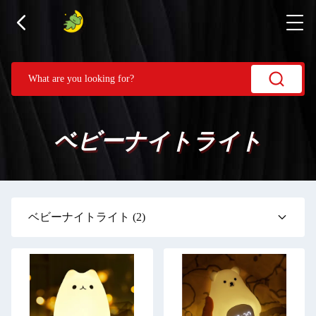
ベビーナイトライト
ベビーナイトライト
(2)