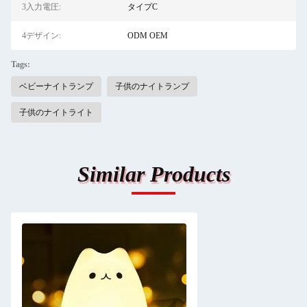
3入力電圧:
タイプC
4デザイン:
ODM OEM
Tags:
ベビーナイトランプ
子供のナイトランプ
子供のナイトライト
Similar Products