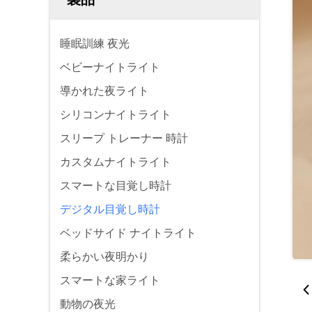
睡眠訓練 夜光
ベビーナイトライト
導かれた夜ライト
シリコンナイトライト
スリープ トレーナー 時計
カスタムナイトライト
スマートな目覚し時計
デジタル目覚し時計
ベッドサイド ナイトライト
柔らかい夜明かり
スマートな家ライト
動物の夜光