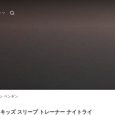
e
ン ペンギン
D キッズ スリープ トレーナー ナイトライ