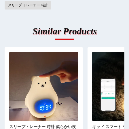
スリープ トレーナー 時計
Similar Products
スリープトレーナー 時計 柔らかい夜
キッド スマート ウ